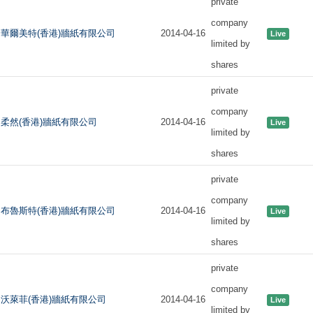
private
company
華爾美特(香港)牆紙有限公司
2014-04-16
Live
limited by
shares
private
company
柔然(香港)牆紙有限公司
2014-04-16
Live
limited by
shares
private
company
布魯斯特(香港)牆紙有限公司
2014-04-16
Live
limited by
shares
private
company
沃萊菲(香港)牆紙有限公司
2014-04-16
Live
limited by