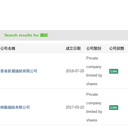
Search results for 牆紙
公司名稱
成立日期
公司類別
公司狀態
Private
company
香港新麗牆紙有限公司
2018-07-20
Live
limited by
shares
Private
company
精藝牆紙有限公司
2017-03-10
Live
limited by
shares