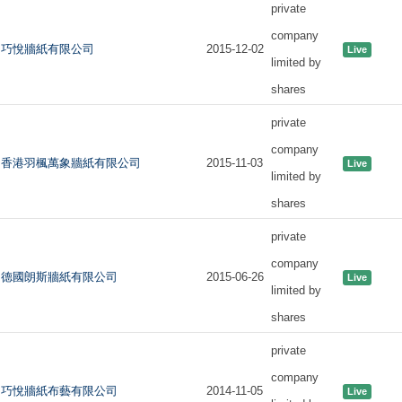
private
company
巧悅牆紙有限公司
2015-12-02
Live
limited by
shares
private
company
香港羽楓萬象牆紙有限公司
2015-11-03
Live
limited by
shares
private
company
德國朗斯牆紙有限公司
2015-06-26
Live
limited by
shares
private
company
巧悅牆紙布藝有限公司
2014-11-05
Live