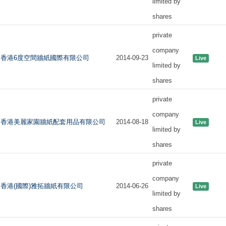
limited by
shares
private
company
香港6度空間牆紙國際有限公司
2014-09-23
Live
limited by
shares
private
company
香港美麗家園牆紙配套用品有限公司
2014-08-18
Live
limited by
shares
private
company
香港(國際)雅拓牆紙有限公司
2014-06-26
Live
limited by
shares