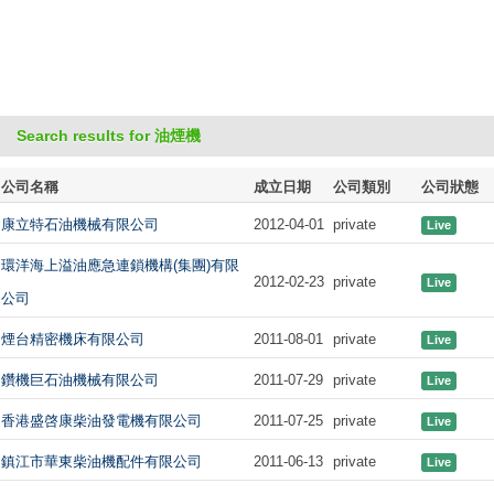
Search results for 油煙機
公司名稱
成立日期
公司類別
公司狀態
康立特石油機械有限公司
2012-04-01
private
Live
環洋海上溢油應急連鎖機構(集團)有限
2012-02-23
private
Live
公司
煙台精密機床有限公司
2011-08-01
private
Live
鑽機巨石油機械有限公司
2011-07-29
private
Live
香港盛啓康柴油發電機有限公司
2011-07-25
private
Live
鎮江市華東柴油機配件有限公司
2011-06-13
private
Live