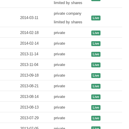
limited by shares
private company
2014-03-11
Live
limited by shares
2014-02-18
private
Live
2014-02-14
private
Live
2013-11-14
private
Live
2013-11-04
private
Live
2013-09-18
private
Live
2013-08-21
private
Live
2013-08-14
private
Live
2013-08-13
private
Live
2013-07-29
private
Live
2013-07-05
private
Live