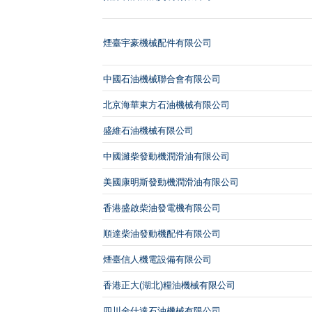
煙臺宇豪機械配件有限公司
中國石油機械聯合會有限公司
北京海華東方石油機械有限公司
盛維石油機械有限公司
中國濰柴發動機潤滑油有限公司
美國康明斯發動機潤滑油有限公司
香港盛啟柴油發電機有限公司
順達柴油發動機配件有限公司
煙臺信人機電設備有限公司
香港正大(湖北)糧油機械有限公司
四川金仕達石油機械有限公司