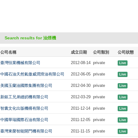
Search results for 油煙機
公司名稱
成立日期
公司類別
公司狀態
臺灣恒業機械有限公司
2012-08-14
private
Live
中國石油天然氣傲威潤滑油有限公司
2012-06-05
private
Live
美國玉蘭油國際集團有限公司
2012-04-30
private
Live
新銀工兄弟縫紉機有限公司
2012-03-29
private
Live
智囊文化出版機構有限公司
2011-12-14
private
Live
中國華瑞國際石油有限公司
2011-12-05
private
Live
臺灣東榮智能開門機有限公司
2011-11-15
private
Live