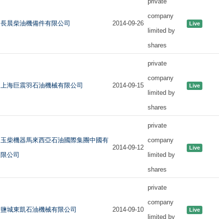
private
company
長晨柴油機備件有限公司
2014-09-26
Live
limited by
shares
private
company
上海巨震羽石油機械有限公司
2014-09-15
Live
limited by
shares
private
玉柴機器馬來西亞石油國際集團中國有
company
2014-09-12
Live
限公司
limited by
shares
private
company
鹽城東凱石油機械有限公司
2014-09-10
Live
limited by