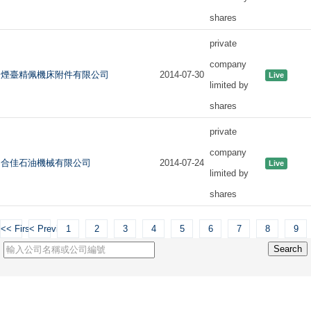
shares
private
company
煙臺精佩機床附件有限公司
2014-07-30
Live
limited by
shares
private
company
合佳石油機械有限公司
2014-07-24
Live
limited by
shares
<< First
< Previous
1
2
3
4
5
6
7
8
9