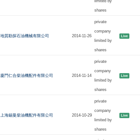
limited by
shares
private
company
地質勘探石油機械有限公司
2014-11-26
Live
limited by
shares
private
company
廈門仁合柴油機配件有限公司
2014-11-14
Live
limited by
shares
private
company
上海錫曼柴油機配件有限公司
2014-10-29
Live
limited by
shares