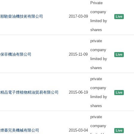
Private
company
順馳柴油機技術有限公司
2017-03-09
Live
limited by
shares
private
company
保菲機油有限公司
2015-11-09
Live
limited by
shares
private
company
精品電子煙植物精油貿易有限公司
2015-06-19
Live
limited by
shares
private
company
煙臺完美機械有限公司
2015-03-04
Live