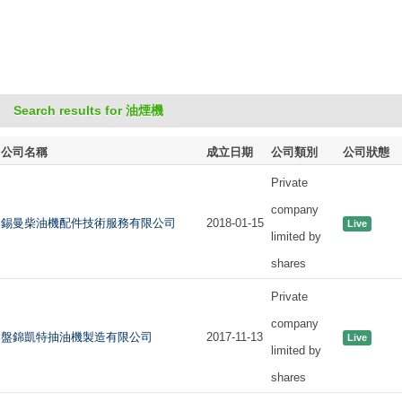
Search results for 油煙機
公司名稱
成立日期
公司類別
公司狀態
Private
company
錫曼柴油機配件技術服務有限公司
2018-01-15
Live
limited by
shares
Private
company
盤錦凱特抽油機製造有限公司
2017-11-13
Live
limited by
shares