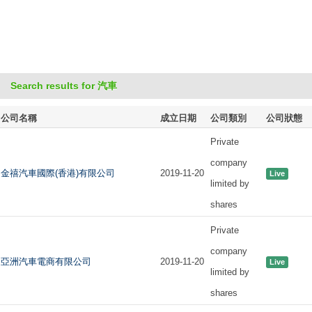
Search results for 汽車
公司名稱
成立日期
公司類別
公司狀態
Private
company
金禧汽車國際(香港)有限公司
2019-11-20
Live
limited by
shares
Private
company
亞洲汽車電商有限公司
2019-11-20
Live
limited by
shares