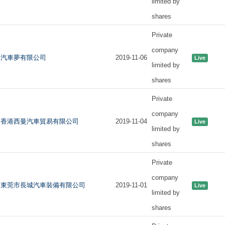
limited by
shares
Private
company
汽車夢有限公司
2019-11-06
Live
limited by
shares
Private
company
香港西曼汽車貿易有限公司
2019-11-04
Live
limited by
shares
Private
company
東莞市長城汽車裝備有限公司
2019-11-01
Live
limited by
shares