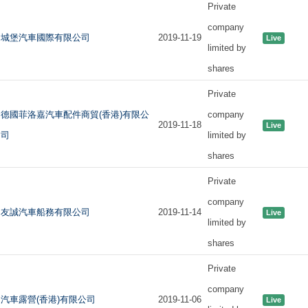
Private
company
城堡汽車國際有限公司
2019-11-19
Live
limited by
shares
Private
德國菲洛嘉汽車配件商貿(香港)有限公
company
2019-11-18
Live
司
limited by
shares
Private
company
友誠汽車船務有限公司
2019-11-14
Live
limited by
shares
Private
company
汽車露營(香港)有限公司
2019-11-06
Live