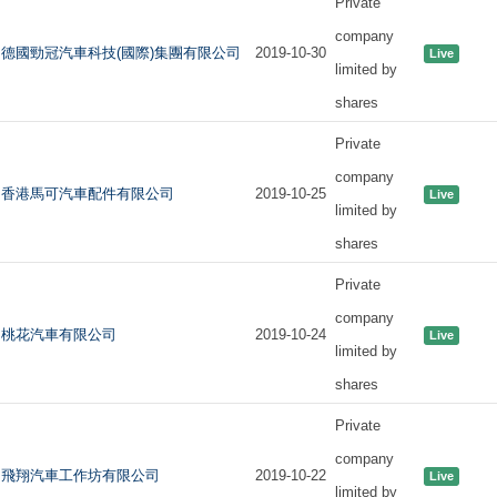
Private
company
德國勁冠汽車科技(國際)集團有限公司
2019-10-30
Live
limited by
shares
Private
company
香港馬可汽車配件有限公司
2019-10-25
Live
limited by
shares
Private
company
桃花汽車有限公司
2019-10-24
Live
limited by
shares
Private
company
飛翔汽車工作坊有限公司
2019-10-22
Live
limited by