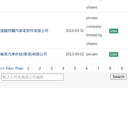
shares
private
company
德國拜爾汽車零部件有限公司
2014-03-31
Live
limited by
shares
稼美汽車科技(香港)有限公司
2013-08-02
private
Live
<< First
< Previous
1
2
3
4
5
6
7
8
9