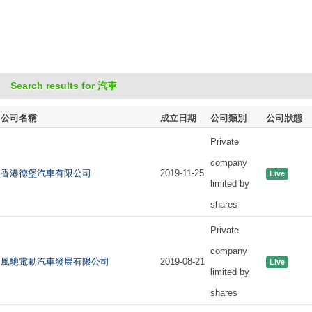
Search results for 汽車
公司名稱
成立日期
公司類別
公司狀態
Private
company
香港德堡汽車有限公司
2019-11-25
Live
limited by
shares
Private
company
風馳電動汽車發展有限公司
2019-08-21
Live
limited by
shares