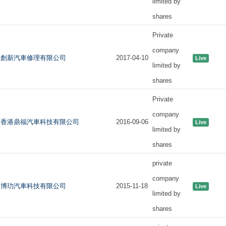
limited by
shares
Private
company
創新汽車修理有限公司
2017-04-10
Live
limited by
shares
Private
company
香港鼎福汽車科技有限公司
2016-09-06
Live
limited by
shares
private
company
博玏汽車科技有限公司
2015-11-18
Live
limited by
shares