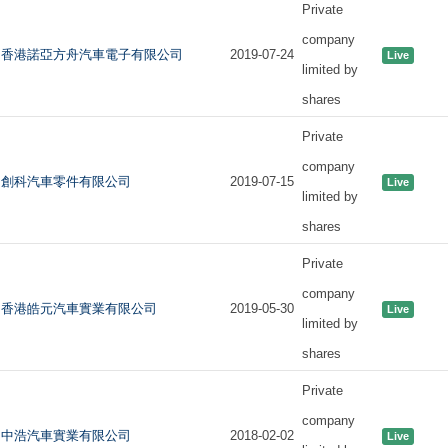
Private
company
香港諾亞方舟汽車電子有限公司
2019-07-24
Live
limited by
shares
Private
company
創科汽車零件有限公司
2019-07-15
Live
limited by
shares
Private
company
香港皓元汽車實業有限公司
2019-05-30
Live
limited by
shares
Private
company
中浩汽車實業有限公司
2018-02-02
Live