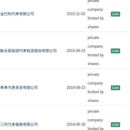
private
company
金巴利汽車有限公司
2015-11-03
Live
limited by
shares
private
company
駿合新能源汽車租賃股份有限公司
2015-06-23
Live
limited by
shares
private
company
希希汽車美容有限公司
2014-09-23
Live
limited by
shares
private
company
三尚汽車服務有限公司
2014-06-18
Live
limited by