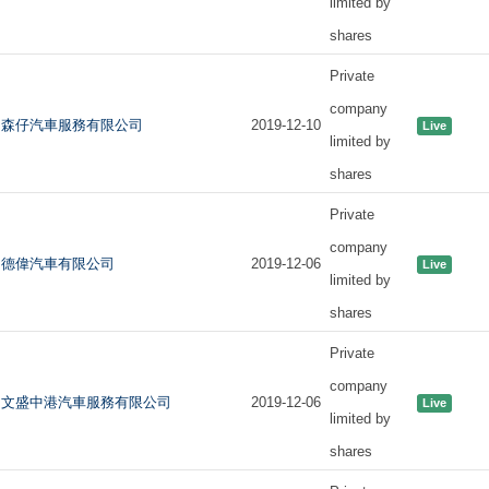
limited by
shares
Private
company
森仔汽車服務有限公司
2019-12-10
Live
limited by
shares
Private
company
德偉汽車有限公司
2019-12-06
Live
limited by
shares
Private
company
文盛中港汽車服務有限公司
2019-12-06
Live
limited by
shares