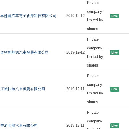
Private
company
卓越鑫汽車電子香港科技有限公司
2019-12-12
Live
limited by
shares
Private
company
道智新能源汽車發展有限公司
2019-12-12
Live
limited by
shares
Private
company
江城快線汽車租賃有限公司
2019-12-11
Live
limited by
shares
Private
company
香港金龍汽車有限公司
2019-12-11
Live