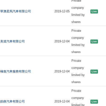
Private
company
華澳星馬汽車有限公司
2019-12-05
Live
limited by
shares
Private
company
美達汽車有限公司
2019-12-04
Live
limited by
shares
Private
company
極進汽車服務有限公司
2019-12-04
Live
limited by
shares
Private
company
皓鋒汽車有限公司
2019-12-04
Live
limited by