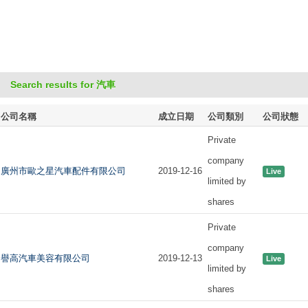
Search results for 汽車
公司名稱
成立日期
公司類別
公司狀態
Private
company
廣州市歐之星汽車配件有限公司
2019-12-16
Live
limited by
shares
Private
company
譽高汽車美容有限公司
2019-12-13
Live
limited by
shares