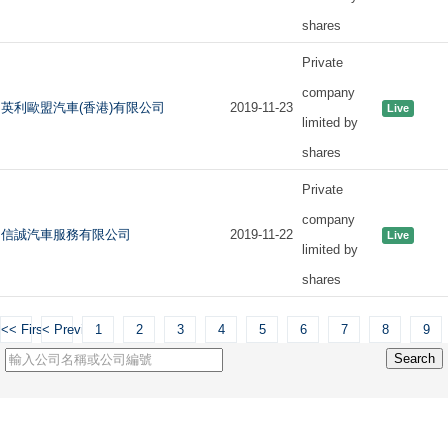
shares
Private
company
英利歐盟汽車(香港)有限公司
2019-11-23
Live
limited by
shares
Private
company
信誠汽車服務有限公司
2019-11-22
Live
limited by
shares
<< First
< Previous
1
2
3
4
5
6
7
8
9