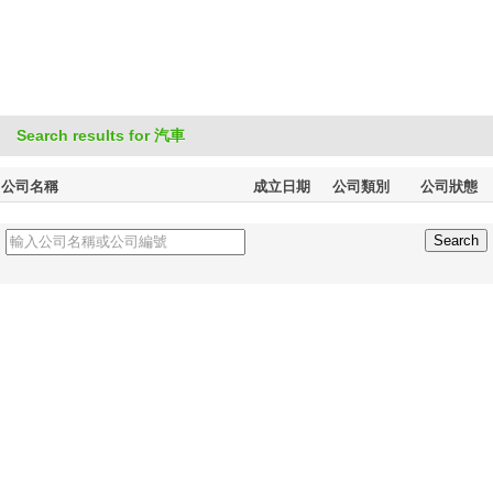
Search results for 汽車
公司名稱
成立日期
公司類別
公司狀態