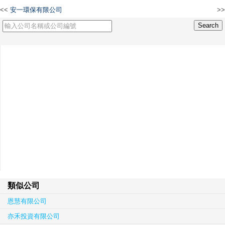
<<
安一環保有限公司
>>
WEA LIMITED
類似公司
恩慧有限公司
亦禾投資有限公司