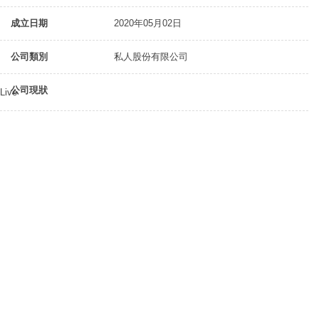
成立日期
2020年05月02日
公司類別
私人股份有限公司
公司現狀
Live