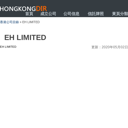
HONGKONGDIR
首頁
成立公司
公司信息
信託牌照
黃頁分類
香港公司目錄
» EH LIMITED
EH LIMITED
EH LIMITED
更新：2020年05月02日