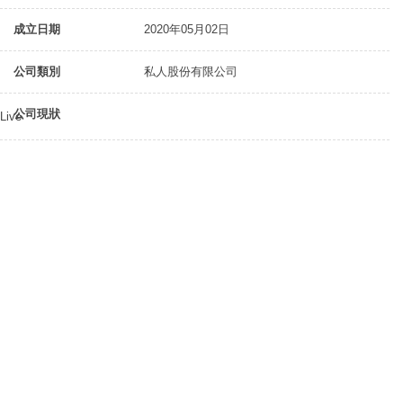
成立日期
2020年05月02日
公司類別
私人股份有限公司
公司現狀
Live