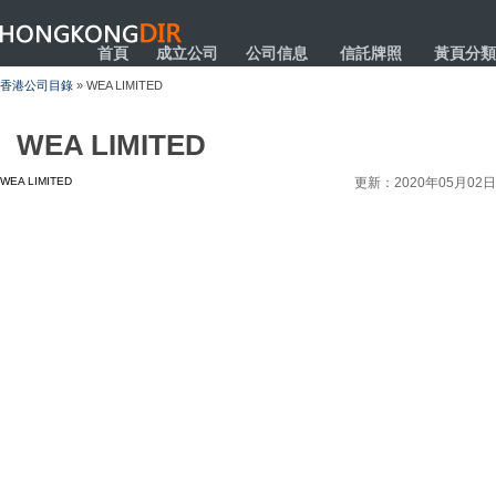
HONGKONGDIR
首頁
成立公司
公司信息
信託牌照
黃頁分類
香港公司目錄
» WEA LIMITED
WEA LIMITED
WEA LIMITED
更新：2020年05月02日