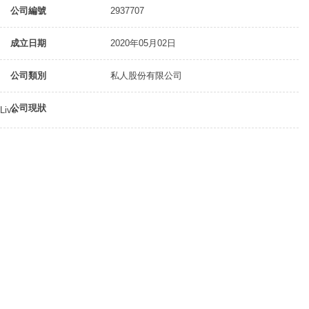
公司編號
2937707
成立日期
2020年05月02日
公司類別
私人股份有限公司
公司現狀
Live