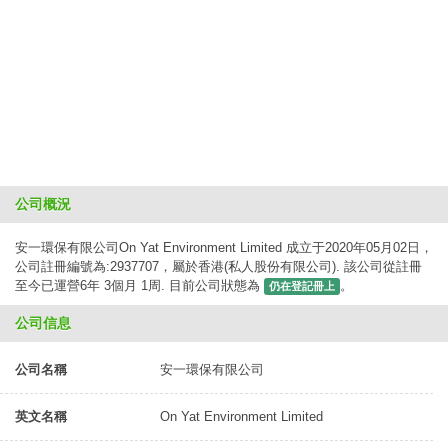
公司概況
安一環保有限公司On Yat Environment Limited 成立于2020年05月02日，
公司註冊編號為:2937707，屬於香港(私人股份有限公司). 該公司從註冊
至今已運營6年 3個月 1周. 目前公司狀態為
。
仍在登記冊上
公司信息
公司名稱
安一環保有限公司
英文名稱
On Yat Environment Limited