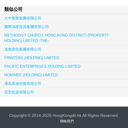
類似公司
大中實業集團有限公司
國際鴻星投資集團有限公司
METHODIST CHURCH, HONG KONG DISTRICT (PROPERTY
HOLDING) LIMITED -THE-
遠東廣告集團有限公司
PRINTERS (HOLDING) LIMITED
PACIFIC ENTERPRISES HOLDING LIMITED
NOMINEE (HOLDING) LIMITED
漢高香港控股有限公司
宏安投資有限公司
Copyright © 2014-2026 HongKongdir.hk All Rights Reserved.
聯絡我們