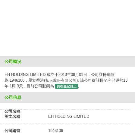
公司概況
EH HOLDING LIMITED 成立于2013年08月01日，公司註冊編號
為:1946106，屬於香港(私人股份有限公司). 該公司從註冊至今已運營13
年 1周 3天 . 目前公司狀態為
。
仍在登記冊上
公司信息
公司名稱
英文名稱
EH HOLDING LIMITED
公司編號
1946106