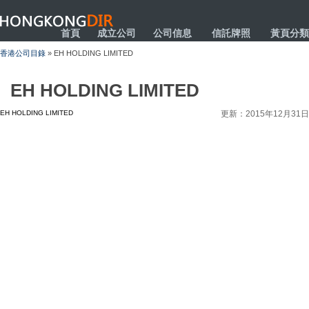
HONGKONGDIR
首頁
成立公司
公司信息
信託牌照
黃頁分類
香港公司目錄
» EH HOLDING LIMITED
EH HOLDING LIMITED
EH HOLDING LIMITED
更新：2015年12月31日