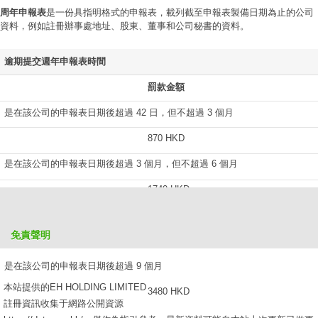
周年申報表
是一份具指明格式的申報表，載列截至申報表製備日期為止的公司
資料，例如註冊辦事處地址、股東、董事和公司秘書的資料。
逾期提交週年申報表時間
罰款金額
是在該公司的申報表日期後超過 42 日，但不超過 3 個月
870 HKD
是在該公司的申報表日期後超過 3 個月，但不超過 6 個月
1740 HKD
是在該公司的申報表日期後超過 6 個月，但不超過 9 個月
免責聲明
2610 HKD
是在該公司的申報表日期後超過 9 個月
本站提供的EH HOLDING LIMITED
3480 HKD
註冊資訊收集于網路公開資源