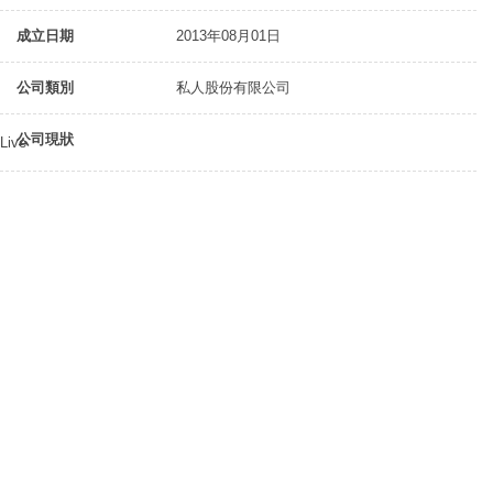
成立日期
2013年08月01日
公司類別
私人股份有限公司
公司現狀
Live