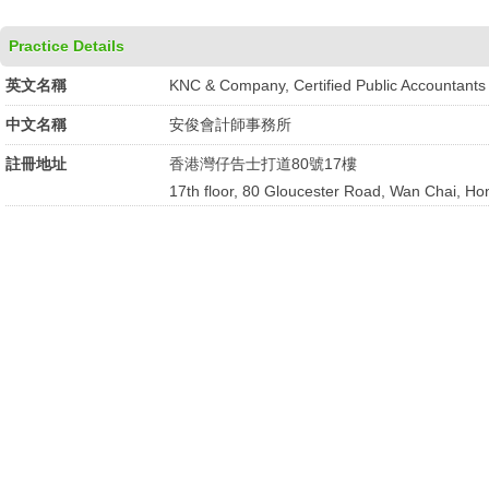
Practice Details
英文名稱
KNC & Company, Certified Public Accountants
中文名稱
安俊會計師事務所
註冊地址
香港灣仔告士打道80號17樓
17th floor, 80 Gloucester Road, Wan Chai, Ho