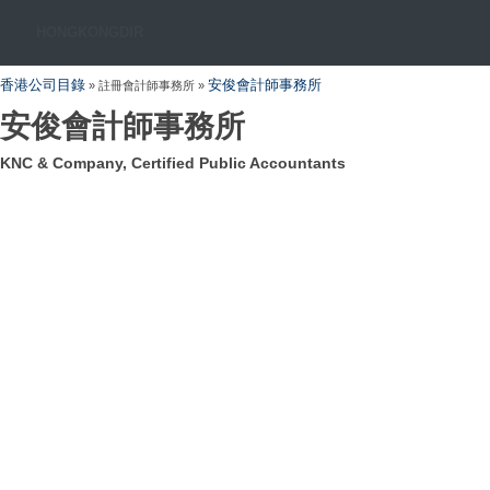
HONGKONGDIR
香港公司目錄
安俊會計師事務所
» 註冊會計師事務所 »
安俊會計師事務所
KNC & Company, Certified Public Accountants