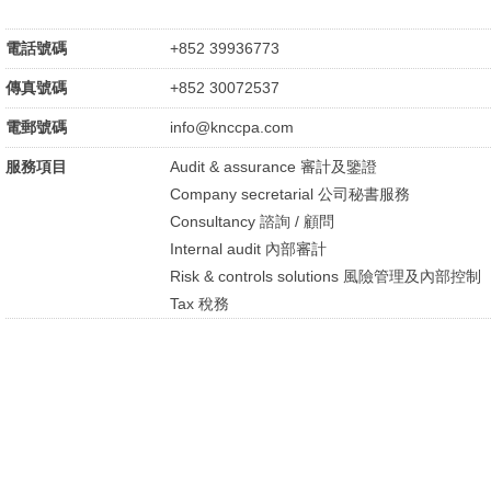
電話號碼
+852 39936773
傳真號碼
+852 30072537
電郵號碼
info@knccpa.com
服務項目
Audit & assurance 審計及鑒證
Company secretarial 公司秘書服務
Consultancy 諮詢 / 顧問
Internal audit 內部審計
Risk & controls solutions 風險管理及內部控制
Tax 稅務