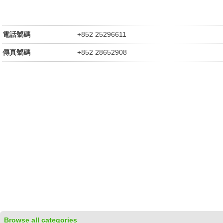
電話號碼
+852 25296611
傳真號碼
+852 28652908
Browse all categories