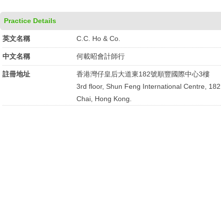
Practice Details
英文名稱
C.C. Ho & Co.
中文名稱
何載昭會計師行
註冊地址
香港灣仔皇后大道東182號順豐國際中心3樓
3rd floor, Shun Feng International Centre, 1
Chai, Hong Kong.