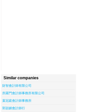
Similar companies
財智會計師有限公司
所羅門會計師事務所有限公司
葉冠庭會計師事務所
郭頴媚會計師行