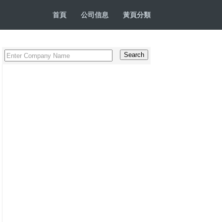
首頁
公司信息
黃頁分類