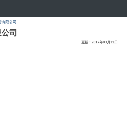
行有限公司
限公司
更新：2017年03月31日