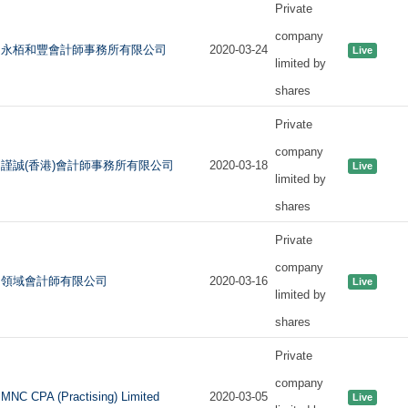
Private
company
永栢和豐會計師事務所有限公司
2020-03-24
Live
limited by
shares
Private
company
謹誠(香港)會計師事務所有限公司
2020-03-18
Live
limited by
shares
Private
company
領域會計師有限公司
2020-03-16
Live
limited by
shares
Private
company
MNC CPA (Practising) Limited
2020-03-05
Live