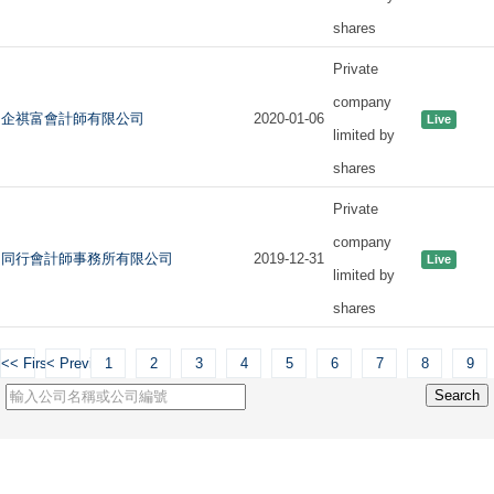
shares
Private
company
企祺富會計師有限公司
2020-01-06
Live
limited by
shares
Private
company
同行會計師事務所有限公司
2019-12-31
Live
limited by
shares
<< First
< Previous
1
2
3
4
5
6
7
8
9