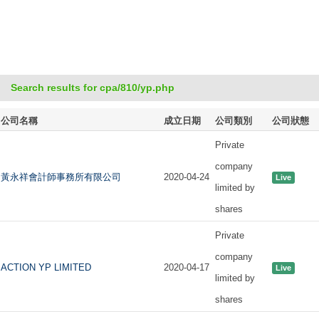
Search results for cpa/810/yp.php
公司名稱
成立日期
公司類別
公司狀態
Private
company
黃永祥會計師事務所有限公司
2020-04-24
Live
limited by
shares
Private
company
ACTION YP LIMITED
2020-04-17
Live
limited by
shares