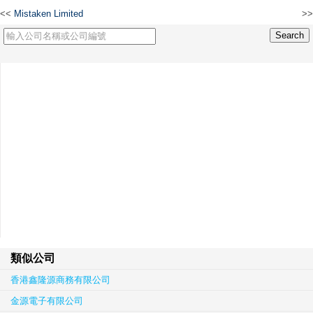
<<
Mistaken Limited
>>
藍天下國際貿易有限公司
類似公司
香港鑫隆源商務有限公司
金源電子有限公司