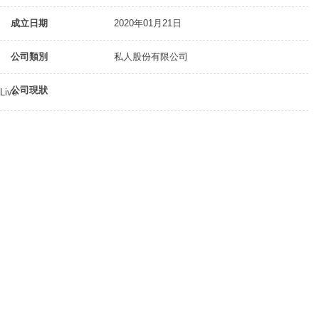
成立日期
2020年01月21日
公司類別
私人股份有限公司
公司現狀
Live