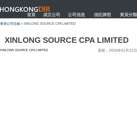
HONGKONGDIR
首頁
成立公司
公司信息
信託牌照
黃頁分類
香港公司目錄
» XINLONG SOURCE CPA LIMITED
XINLONG SOURCE CPA LIMITED
XINLONG SOURCE CPA LIMITED
更新：2020年01月21日