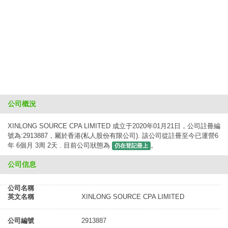
公司概況
XINLONG SOURCE CPA LIMITED 成立于2020年01月21日，公司註冊編
號為:2913887，屬於香港(私人股份有限公司). 該公司從註冊至今已運營6
年 6個月 3周 2天 . 目前公司狀態為
。
仍在登記冊上
公司信息
公司名稱
英文名稱
XINLONG SOURCE CPA LIMITED
公司編號
2913887