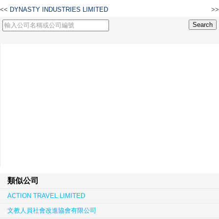
<<
DYNASTY INDUSTRIES LIMITED
>>
益誠貿易有限公司
類似公司
ACTION TRAVEL LIMITED
文教人員社會改進協會有限公司