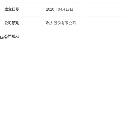
成立日期
2020年04月17日
公司類別
私人股份有限公司
公司現狀
Live