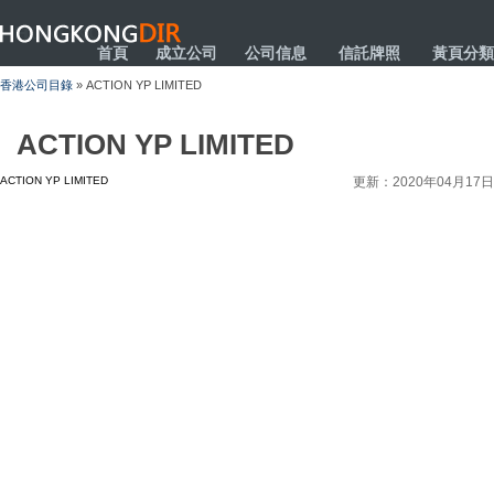
HONGKONGDIR
首頁
成立公司
公司信息
信託牌照
黃頁分類
香港公司目錄
» ACTION YP LIMITED
ACTION YP LIMITED
ACTION YP LIMITED
更新：2020年04月17日