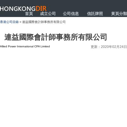
HONGKONGDIR
首頁
成立公司
公司信息
信託牌照
黃頁分類
香港公司目錄
» 連益國際會計師事務所有限公司
連益國際會計師事務所有限公司
Allied Power International CPA Limited
更新：2020年02月24日