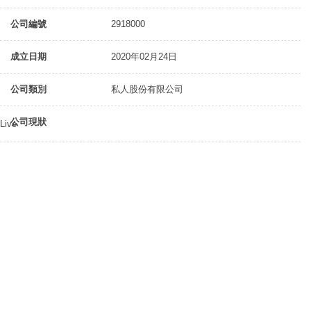
公司編號
2918000
成立日期
2020年02月24日
公司類別
私人股份有限公司
公司現狀
Live