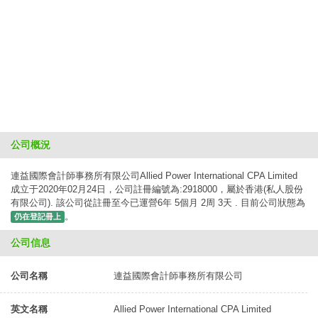
公司概況
連益國際會計師事務所有限公司Allied Power International CPA Limited
成立于2020年02月24日，公司註冊編號為:2918000，屬於香港(私人股份
有限公司). 該公司從註冊至今已運營6年 5個月 2周 3天 . 目前公司狀態為
。
仍在登記冊上
公司信息
公司名稱
連益國際會計師事務所有限公司
英文名稱
Allied Power International CPA Limited