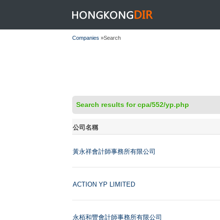
HONGKONGDIR
Companies
»Search
Search results for cpa/552/yp.php
公司名稱
黃永祥會計師事務所有限公司
ACTION YP LIMITED
永栢和豐會計師事務所有限公司