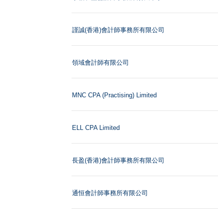
謹誠(香港)會計師事務所有限公司
領域會計師有限公司
MNC CPA (Practising) Limited
ELL CPA Limited
長盈(香港)會計師事務所有限公司
通恒會計師事務所有限公司