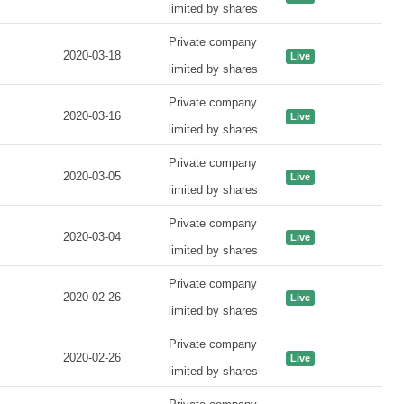
limited by shares
Private company
2020-03-18
Live
limited by shares
Private company
2020-03-16
Live
limited by shares
Private company
2020-03-05
Live
limited by shares
Private company
2020-03-04
Live
limited by shares
Private company
2020-02-26
Live
limited by shares
Private company
2020-02-26
Live
limited by shares