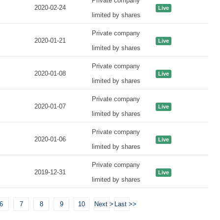
Private company
2020-02-24
Live
limited by shares
Private company
2020-01-21
Live
limited by shares
Private company
2020-01-08
Live
limited by shares
Private company
2020-01-07
Live
limited by shares
Private company
2020-01-06
Live
limited by shares
Private company
2019-12-31
Live
limited by shares
6
7
8
9
10
Next >
Last >>