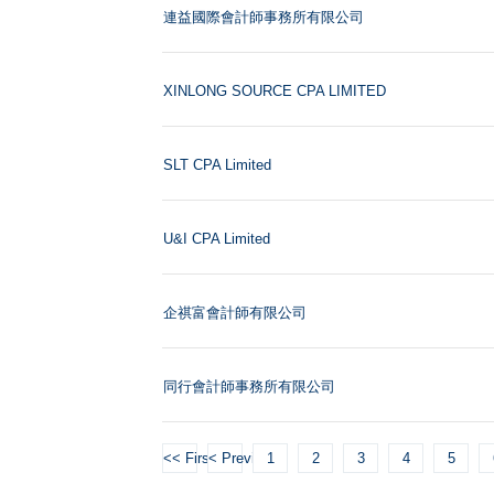
連益國際會計師事務所有限公司
XINLONG SOURCE CPA LIMITED
SLT CPA Limited
U&I CPA Limited
企祺富會計師有限公司
同行會計師事務所有限公司
<< First
< Previous
1
2
3
4
5