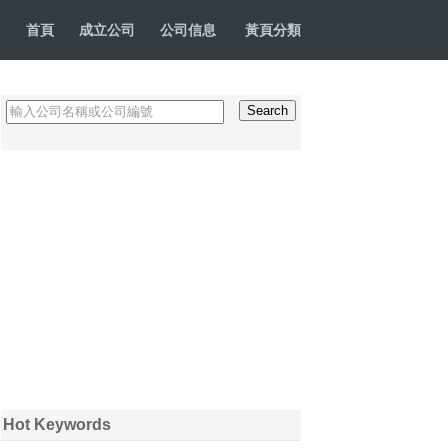
首頁
成立公司
公司信息
黃頁分類
Hot Keywords