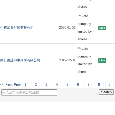
shares
Private
company
企祺富會計師有限公司
2020-01-06
Live
limited by
shares
Private
company
同行會計師事務所有限公司
2019-12-31
Live
limited by
shares
<< First
< Previous
1
2
3
4
5
6
7
8
9