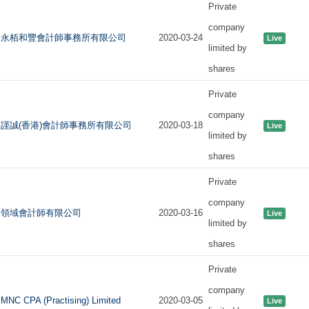
Private
company
永栢和豐會計師事務所有限公司
2020-03-24
Live
limited by
shares
Private
company
謹誠(香港)會計師事務所有限公司
2020-03-18
Live
limited by
shares
Private
company
領域會計師有限公司
2020-03-16
Live
limited by
shares
Private
company
MNC CPA (Practising) Limited
2020-03-05
Live