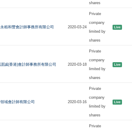
shares
Private
company
永栢和豐會計師事務所有限公司
2020-03-24
Live
limited by
shares
Private
company
謹誠(香港)會計師事務所有限公司
2020-03-18
Live
limited by
shares
Private
company
領域會計師有限公司
2020-03-16
Live
limited by
shares
Private