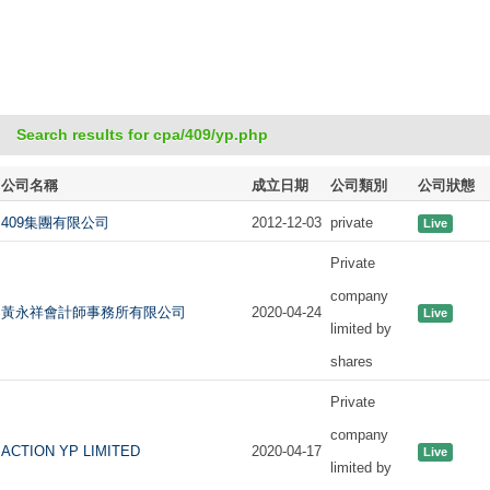
Search results for cpa/409/yp.php
公司名稱
成立日期
公司類別
公司狀態
409集團有限公司
2012-12-03
private
Live
Private
company
黃永祥會計師事務所有限公司
2020-04-24
Live
limited by
shares
Private
company
ACTION YP LIMITED
2020-04-17
Live
limited by