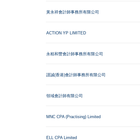
黃永祥會計師事務所有限公司
ACTION YP LIMITED
永栢和豐會計師事務所有限公司
謹誠(香港)會計師事務所有限公司
領域會計師有限公司
MNC CPA (Practising) Limited
ELL CPA Limited