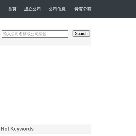
首頁
成立公司
公司信息
黃頁分類
Hot Keywords