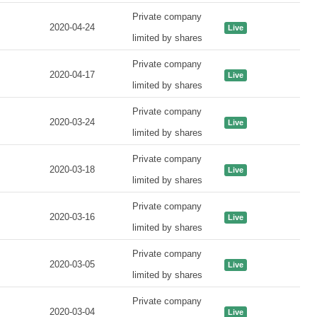
Private company
2020-04-24
Live
limited by shares
Private company
2020-04-17
Live
limited by shares
Private company
2020-03-24
Live
limited by shares
Private company
2020-03-18
Live
limited by shares
Private company
2020-03-16
Live
limited by shares
Private company
2020-03-05
Live
limited by shares
Private company
2020-03-04
Live