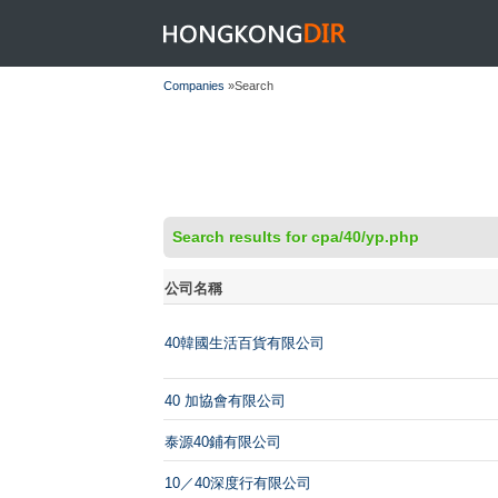
HONGKONGDIR
Companies
»Search
Search results for cpa/40/yp.php
公司名稱
40韓國生活百貨有限公司
40 加協會有限公司
泰源40鋪有限公司
10／40深度行有限公司