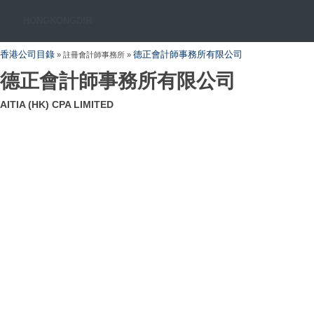
HONGKONGDIR
香港公司目錄
德正會計師事務所有限公司
» 註冊會計師事務所 »
德正會計師事務所有限公司
AITIA (HK) CPA LIMITED