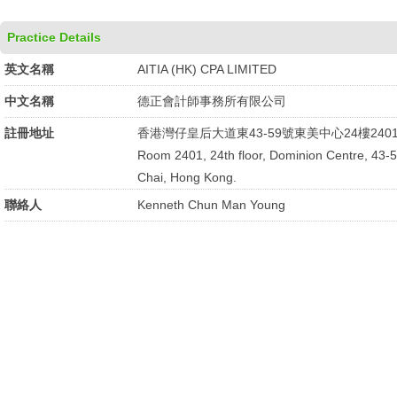
Practice Details
英文名稱
AITIA (HK) CPA LIMITED
中文名稱
德正會計師事務所有限公司
註冊地址
香港灣仔皇后大道東43-59號東美中心24樓240
Room 2401, 24th floor, Dominion Centre, 43
Chai, Hong Kong.
聯絡人
Kenneth Chun Man Young