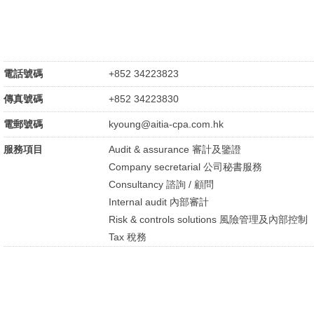
電話號碼
+852 34223823
傳真號碼
+852 34223830
電郵號碼
kyoung@aitia-cpa.com.hk
服務項目
Audit & assurance 審計及鑒證
Company secretarial 公司秘書服務
Consultancy 諮詢 / 顧問
Internal audit 內部審計
Risk & controls solutions 風險管理及內部控制
Tax 稅務