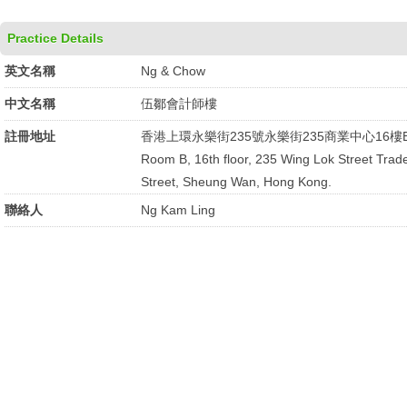
Practice Details
英文名稱
Ng & Chow
中文名稱
伍鄒會計師樓
註冊地址
香港上環永樂街235號永樂街235商業中心16樓
Room B, 16th floor, 235 Wing Lok Street Trad
Street, Sheung Wan, Hong Kong.
聯絡人
Ng Kam Ling