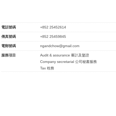
電話號碼
+852 25452614
傳真號碼
+852 25459845
電郵號碼
ngandchow@gmail.com
服務項目
Audit & assurance 審計及鑒證
Company secretarial 公司秘書服務
Tax 稅務