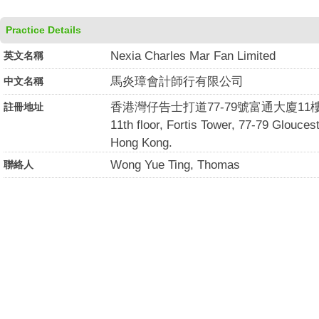
Practice Details
Nexia Charles Mar Fan Limited
英文名稱
馬炎璋會計師行有限公司
中文名稱
香港灣仔告士打道77-79號富通大廈11
註冊地址
11th floor, Fortis Tower, 77-79 Glouce
Hong Kong.
Wong Yue Ting, Thomas
聯絡人