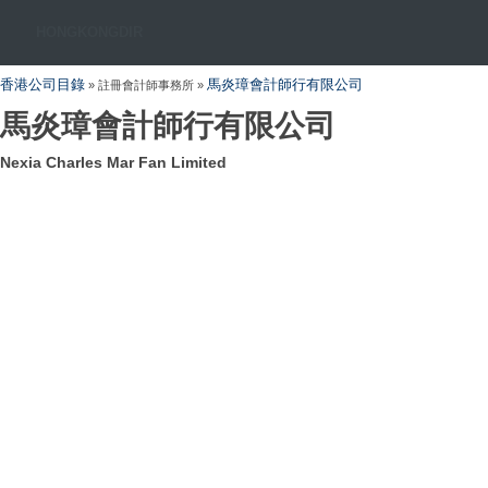
HONGKONGDIR
香港公司目錄
馬炎璋會計師行有限公司
» 註冊會計師事務所 »
馬炎璋會計師行有限公司
Nexia Charles Mar Fan Limited