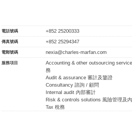
+852 25200333
電話號碼
+852 25294347
傳真號碼
nexia@charles-marfan.com
電郵號碼
Accounting & other outsourcing
服務項目
務
Audit & assurance 審計及鑒證
Consultancy 諮詢 / 顧問
Internal audit 內部審計
Risk & controls solutions 風險管
Tax 稅務