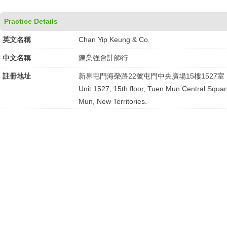
Practice Details
英文名稱
Chan Yip Keung & Co.
中文名稱
陳業強會計師行
註冊地址
新界屯門海榮路22號屯門中央廣場15樓1527室
Unit 1527, 15th floor, Tuen Mun Central Squa
Mun, New Territories.