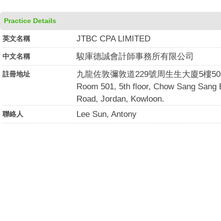
Practice Details
JTBC CPA LIMITED
英文名稱
駿庫德誠會計師事務所有限公司
中文名稱
九龍佐敦彌敦道229號周生生大廈5樓50
註冊地址
Room 501, 5th floor, Chow Sang Sang B
Road, Jordan, Kowloon.
Lee Sun, Antony
聯絡人