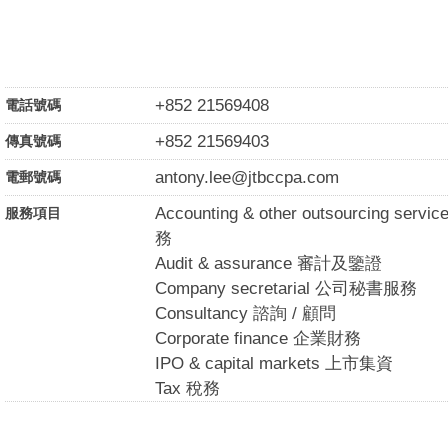
+852 21569408
電話號碼
+852 21569403
傳真號碼
antony.lee@jtbccpa.com
電郵號碼
Accounting & other outsourcing
服務項目
務
Audit & assurance 審計及鑒證
Company secretarial 公司秘書服務
Consultancy 諮詢 / 顧問
Corporate finance 企業財務
IPO & capital markets 上市集資
Tax 稅務