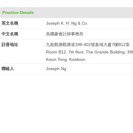
Practice Details
英文名稱
Joseph K. H. Ng & Co.
中文名稱
吳國豪會計師事務所
註冊地址
九龍觀塘觀塘道398-402號嘉域大廈7樓B12室
Room B12, 7th floor, The Grande Building, 3
Kwun Tong, Kowloon.
聯絡人
Joseph Ng