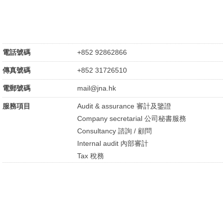
電話號碼
+852 92862866
傳真號碼
+852 31726510
電郵號碼
mail@jna.hk
服務項目
Audit & assurance 審計及鑒證
Company secretarial 公司秘書服務
Consultancy 諮詢 / 顧問
Internal audit 內部審計
Tax 稅務