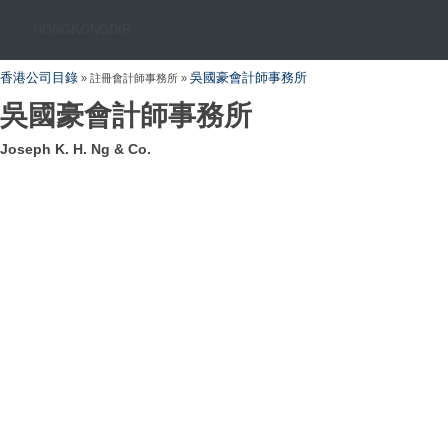
HONGKONGDIR
香港公司目錄
吳國豪會計師事務所
» 註冊會計師事務所 »
吳國豪會計師事務所
Joseph K. H. Ng & Co.