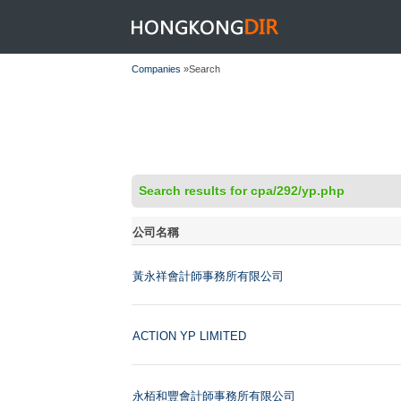
HONGKONGDIR
Companies
»Search
Search results for cpa/292/yp.php
公司名稱
黃永祥會計師事務所有限公司
ACTION YP LIMITED
永栢和豐會計師事務所有限公司