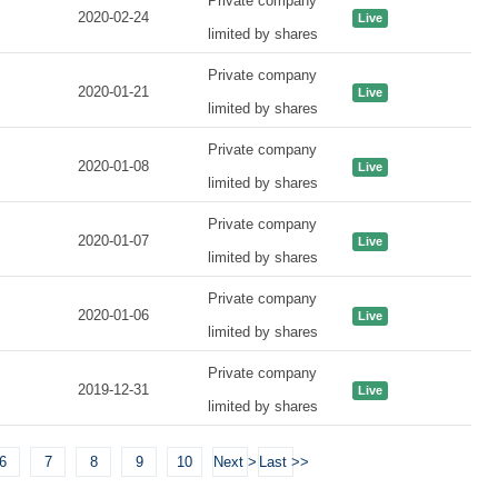
Private company
2020-02-24
Live
limited by shares
Private company
2020-01-21
Live
limited by shares
Private company
2020-01-08
Live
limited by shares
Private company
2020-01-07
Live
limited by shares
Private company
2020-01-06
Live
limited by shares
Private company
2019-12-31
Live
limited by shares
6
7
8
9
10
Next >
Last >>