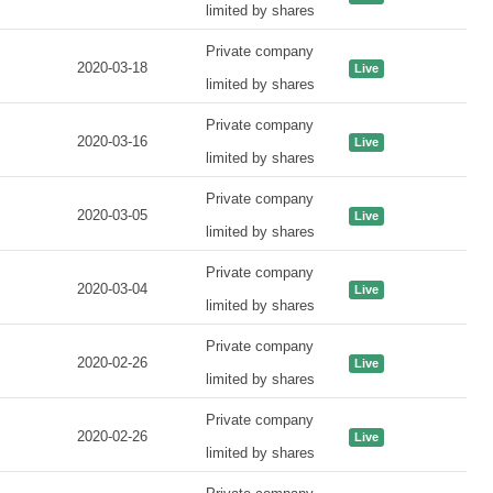
limited by shares
Private company
2020-03-18
Live
limited by shares
Private company
2020-03-16
Live
limited by shares
Private company
2020-03-05
Live
limited by shares
Private company
2020-03-04
Live
limited by shares
Private company
2020-02-26
Live
limited by shares
Private company
2020-02-26
Live
limited by shares