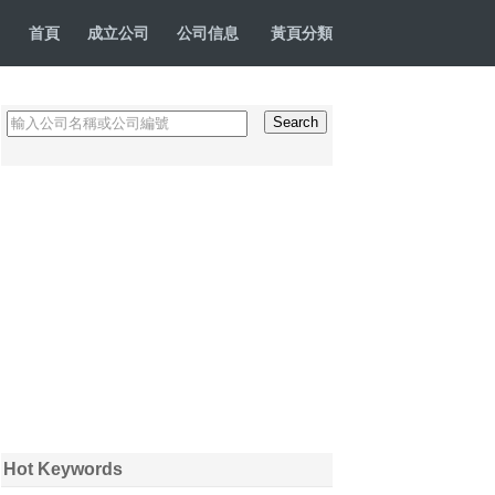
首頁
成立公司
公司信息
黃頁分類
Hot Keywords