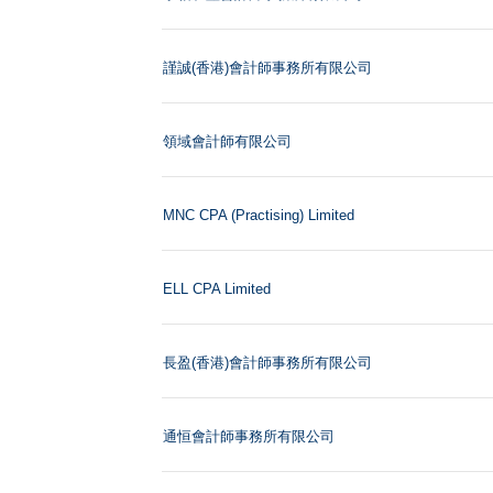
謹誠(香港)會計師事務所有限公司
領域會計師有限公司
MNC CPA (Practising) Limited
ELL CPA Limited
長盈(香港)會計師事務所有限公司
通恒會計師事務所有限公司