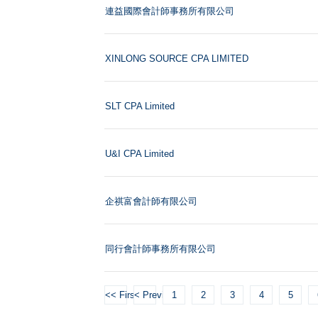
連益國際會計師事務所有限公司
XINLONG SOURCE CPA LIMITED
SLT CPA Limited
U&I CPA Limited
企祺富會計師有限公司
同行會計師事務所有限公司
<< First
< Previous
1
2
3
4
5