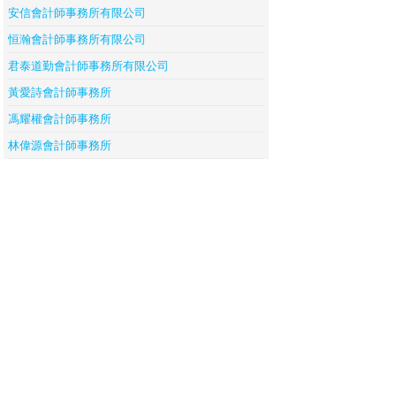
安信會計師事務所有限公司
恒瀚會計師事務所有限公司
君泰道勤會計師事務所有限公司
黃愛詩會計師事務所
馮耀權會計師事務所
林偉源會計師事務所