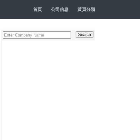
首頁
公司信息
黃頁分類