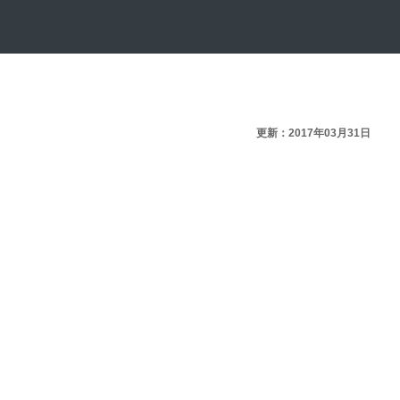
更新：2017年03月31日