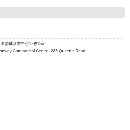
3號聯威商業中心18樓D室
Unionway Commercial Centre, 283 Queen's Road