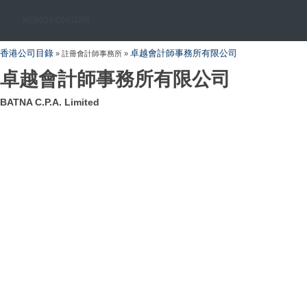
HONGKONGDIR
香港公司目錄
卓越會計師事務所有限公司
» 註冊會計師事務所 »
卓越會計師事務所有限公司
BATNA C.P.A. Limited