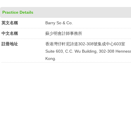
Practice Details
英文名稱
Barry So & Co.
中文名稱
蘇少明會計師事務所
註冊地址
香港灣仔軒尼詩道302-308號集成中心603室
Suite 603, C.C. Wu Building, 302-308 Henne
Kong.