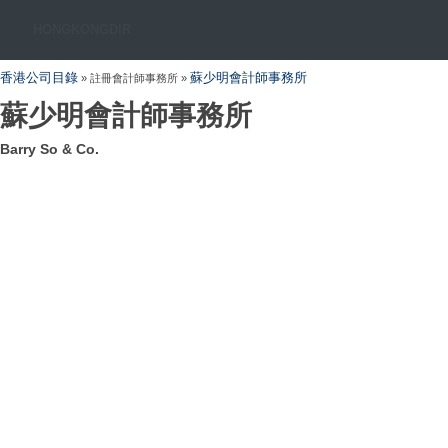
HONGKONGDIR
香港公司目錄
蘇少明會計師事務所
» 註冊會計師事務所 »
蘇少明會計師事務所
Barry So & Co.