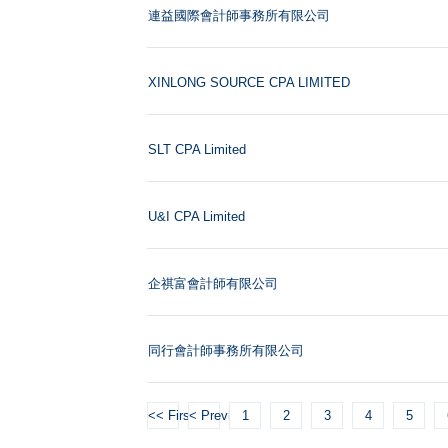
連益國際會計師事務所有限公司
XINLONG SOURCE CPA LIMITED
SLT CPA Limited
U&I CPA Limited
企祺富會計師有限公司
同行會計師事務所有限公司
<< First
< Previous
1
2
3
4
5