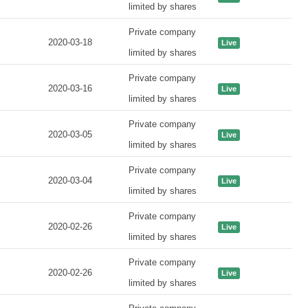
limited by shares
Private company
2020-03-18
Live
limited by shares
Private company
2020-03-16
Live
limited by shares
Private company
2020-03-05
Live
limited by shares
Private company
2020-03-04
Live
limited by shares
Private company
2020-02-26
Live
limited by shares
Private company
2020-02-26
Live
limited by shares