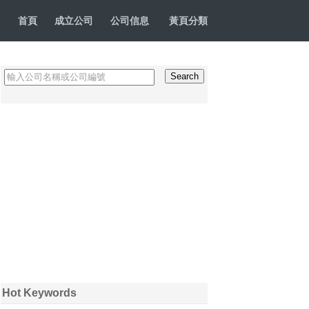
首頁
成立公司
公司信息
黃頁分類
Hot Keywords