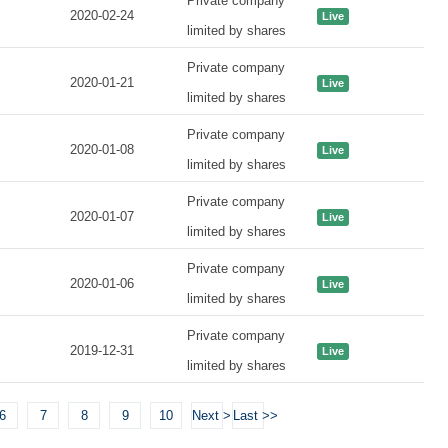
Private company
2020-02-24
Live
limited by shares
Private company
2020-01-21
Live
limited by shares
Private company
2020-01-08
Live
limited by shares
Private company
2020-01-07
Live
limited by shares
Private company
2020-01-06
Live
limited by shares
Private company
2019-12-31
Live
limited by shares
6
7
8
9
10
Next >
Last >>