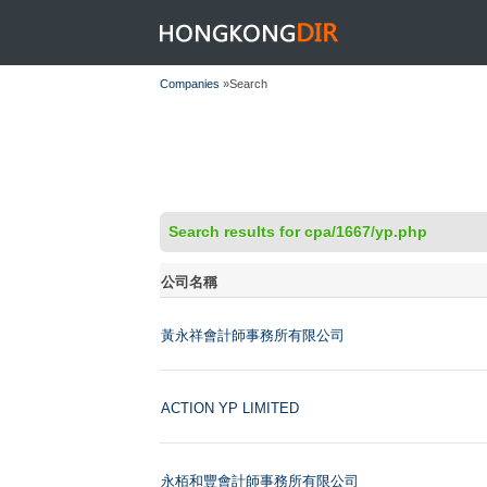
HONGKONGDIR
Companies
»Search
Search results for cpa/1667/yp.php
公司名稱
黃永祥會計師事務所有限公司
ACTION YP LIMITED
永栢和豐會計師事務所有限公司