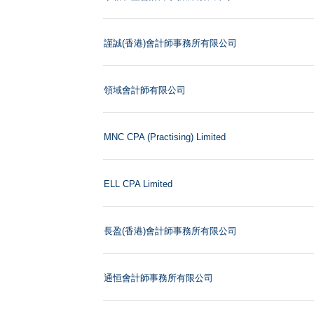
謹誠(香港)會計師事務所有限公司
領域會計師有限公司
MNC CPA (Practising) Limited
ELL CPA Limited
長盈(香港)會計師事務所有限公司
通恒會計師事務所有限公司