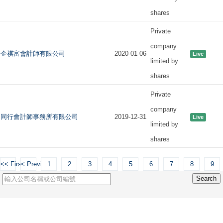
shares
Private
company
企祺富會計師有限公司
2020-01-06
Live
limited by
shares
Private
company
同行會計師事務所有限公司
2019-12-31
Live
limited by
shares
<< First
< Previous
1
2
3
4
5
6
7
8
9