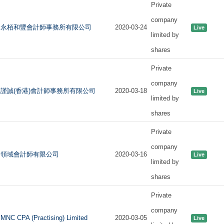
Private
company
永栢和豐會計師事務所有限公司
2020-03-24
Live
limited by
shares
Private
company
謹誠(香港)會計師事務所有限公司
2020-03-18
Live
limited by
shares
Private
company
領域會計師有限公司
2020-03-16
Live
limited by
shares
Private
company
MNC CPA (Practising) Limited
2020-03-05
Live