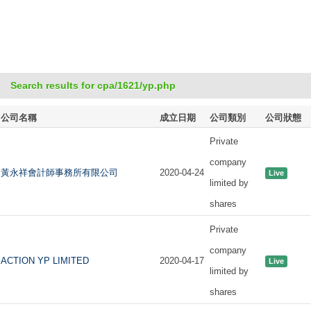
Search results for cpa/1621/yp.php
公司名稱
成立日期
公司類別
公司狀態
Private
company
黃永祥會計師事務所有限公司
2020-04-24
Live
limited by
shares
Private
company
ACTION YP LIMITED
2020-04-17
Live
limited by
shares