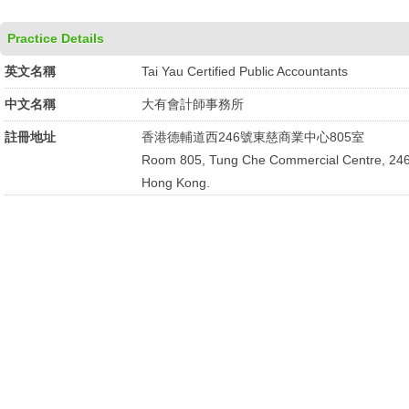
Practice Details
英文名稱
Tai Yau Certified Public Accountants
中文名稱
大有會計師事務所
註冊地址
香港德輔道西246號東慈商業中心805室
Room 805, Tung Che Commercial Centre, 24
Hong Kong.