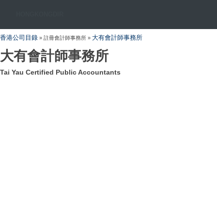
HONGKONGDIR
香港公司目錄
大有會計師事務所
» 註冊會計師事務所 »
大有會計師事務所
Tai Yau Certified Public Accountants