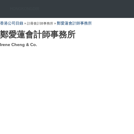
HONGKONGDIR
香港公司目錄
鄭愛蓮會計師事務所
» 註冊會計師事務所 »
鄭愛蓮會計師事務所
Irene Cheng & Co.