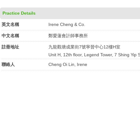
Practice Details
英文名稱
Irene Cheng & Co.
中文名稱
鄭愛蓮會計師事務所
註冊地址
九龍觀塘成業街7號寧晉中心12樓H室
Unit H, 12th floor, Legend Tower, 7 Shing Yip
聯絡人
Cheng Oi Lin, Irene