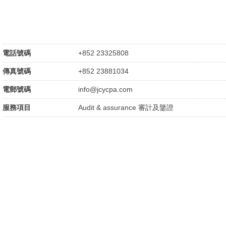
電話號碼
+852 23325808
傳真號碼
+852 23881034
電郵號碼
info@jcycpa.com
服務項目
Audit & assurance 審計及鑒證