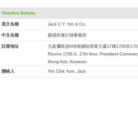
Practice Details
英文名稱
Jack C.Y. Yim & Co.
中文名稱
嚴積炘會計師事務所
註冊地址
九龍彌敦道608號總統商業大廈17樓1705至170
Rooms 1705-6, 17th floor, President Commerc
Mong Kok, Kowloon.
聯絡人
Yim Chik Yum, Jack