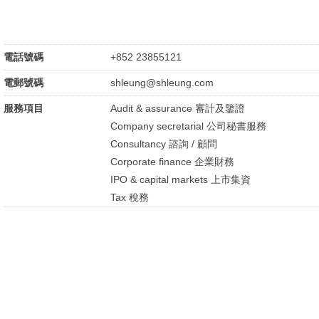
電話號碼
+852 23855121
電郵號碼
shleung@shleung.com
服務項目
Audit & assurance 審計及鑒證
Company secretarial 公司秘書服務
Consultancy 諮詢 / 顧問
Corporate finance 企業財務
IPO & capital markets 上市集資
Tax 稅務