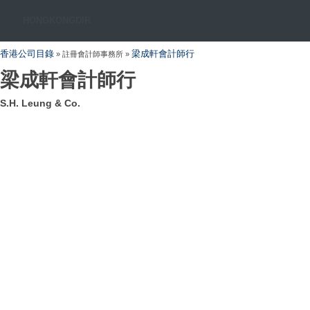
HONGKONGDIR
香港公司目錄
梁成軒會計師行
» 註冊會計師事務所 »
梁成軒會計師行
S.H. Leung & Co.