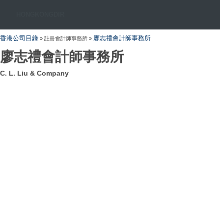
HONGKONGDIR
香港公司目錄
廖志禮會計師事務所
» 註冊會計師事務所 »
廖志禮會計師事務所
C. L. Liu & Company