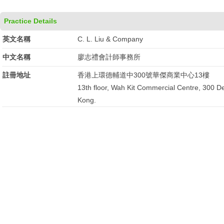
Practice Details
英文名稱
C. L. Liu & Company
中文名稱
廖志禮會計師事務所
註冊地址
香港上環德輔道中300號華傑商業中心13樓
13th floor, Wah Kit Commercial Centre, 300 
Kong.