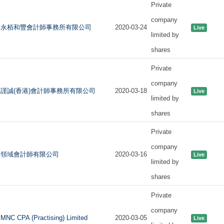
Private
company
永栢和豐會計師事務所有限公司
2020-03-24
Live
limited by
shares
Private
company
謹誠(香港)會計師事務所有限公司
2020-03-18
Live
limited by
shares
Private
company
領域會計師有限公司
2020-03-16
Live
limited by
shares
Private
company
MNC CPA (Practising) Limited
2020-03-05
Live