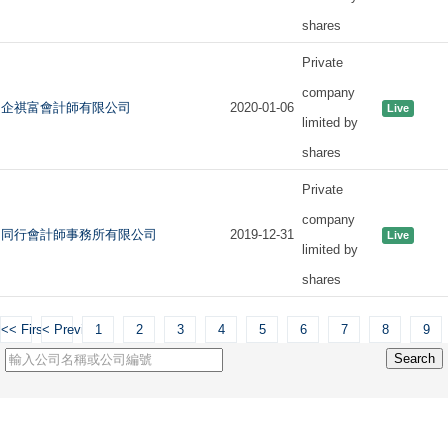
shares
Private
company
企祺富會計師有限公司
2020-01-06
Live
limited by
shares
Private
company
同行會計師事務所有限公司
2019-12-31
Live
limited by
shares
<< First
< Previous
1
2
3
4
5
6
7
8
9