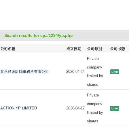
Search results for cpa/1294/yp.php
公司名稱
成立日期
公司類別
公司狀態
Private
company
黃永祥會計師事務所有限公司
2020-04-24
Live
limited by
shares
Private
company
ACTION YP LIMITED
2020-04-17
Live
limited by
shares