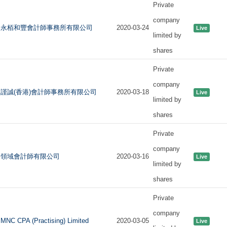
Private
company
永栢和豐會計師事務所有限公司
2020-03-24
Live
limited by
shares
Private
company
謹誠(香港)會計師事務所有限公司
2020-03-18
Live
limited by
shares
Private
company
領域會計師有限公司
2020-03-16
Live
limited by
shares
Private
company
MNC CPA (Practising) Limited
2020-03-05
Live