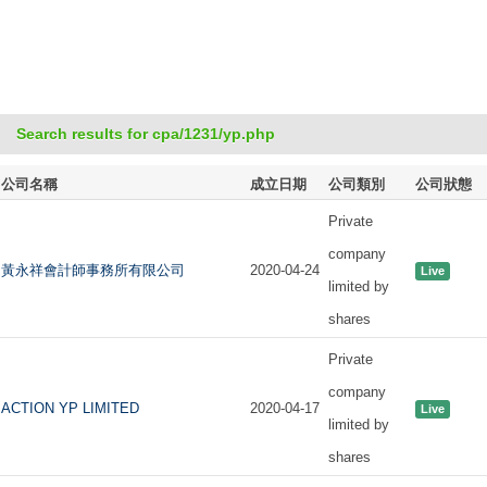
Search results for cpa/1231/yp.php
公司名稱
成立日期
公司類別
公司狀態
Private
company
黃永祥會計師事務所有限公司
2020-04-24
Live
limited by
shares
Private
company
ACTION YP LIMITED
2020-04-17
Live
limited by
shares