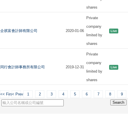
shares
Private
company
企祺富會計師有限公司
2020-01-06
Live
limited by
shares
Private
company
同行會計師事務所有限公司
2019-12-31
Live
limited by
shares
<< First
< Previous
1
2
3
4
5
6
7
8
9