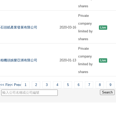
shares
Private
company
石頭紙產業發展有限公司
2020-03-16
Live
limited by
shares
Private
company
相機頭娛樂亞洲有限公司
2020-01-13
Live
limited by
shares
<< First
< Previous
1
2
3
4
5
6
7
8
9