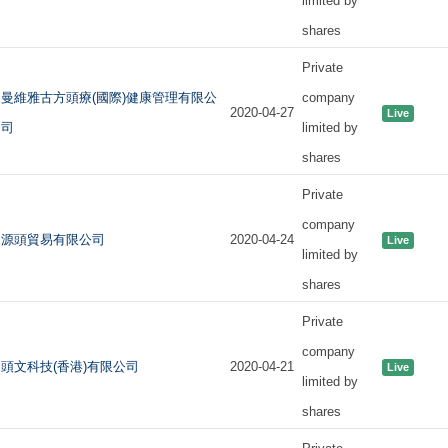
limited by
shares
Private
曼維雅古方頭療(國際)健康管理有限公
company
2020-04-27
Live
司
limited by
shares
Private
company
源頭貿易有限公司
2020-04-24
Live
limited by
shares
Private
company
頭文科技(香港)有限公司
2020-04-21
Live
limited by
shares