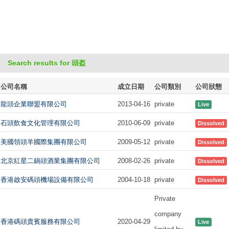
Search results for 頭盔
公司名稱
成立日期
公司類別
公司狀態
龍頭企業聯盟有限公司
2013-04-16
private
Live
石頭飲食文化管理有限公司
2010-06-09
private
Dissolved
美國領頭羊國際集團有限公司
2009-05-12
private
Dissolved
北京紅星二鍋頭酒業集團有限公司
2008-02-26
private
Dissolved
香港啟安碼頭機場設備有限公司
2004-10-18
private
Dissolved
Private
company
香港碼頭貴賓服務有限公司
2020-04-29
Live