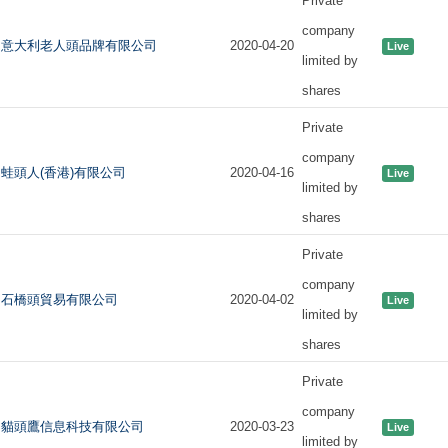
Private
company
意大利老人頭品牌有限公司
2020-04-20
Live
limited by
shares
Private
company
蛙頭人(香港)有限公司
2020-04-16
Live
limited by
shares
Private
company
石橋頭貿易有限公司
2020-04-02
Live
limited by
shares
Private
company
貓頭鷹信息科技有限公司
2020-03-23
Live
limited by