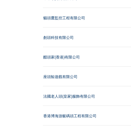
貓頭鷹監控工程有限公司
創頭科技有限公司
醋頭家(香港)有限公司
座頭鯨遊戲有限公司
法國老人頭(皇家)服飾有限公司
香港博海游艇碼頭工程有限公司