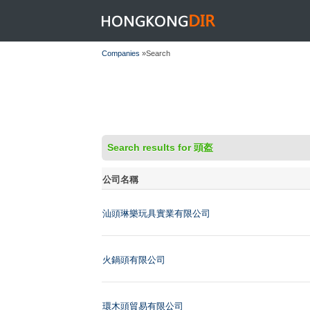
HONGKONGDIR
Companies
»Search
Search results for 頭盔
公司名稱
汕頭琳樂玩具實業有限公司
火鍋頭有限公司
環木頭貿易有限公司