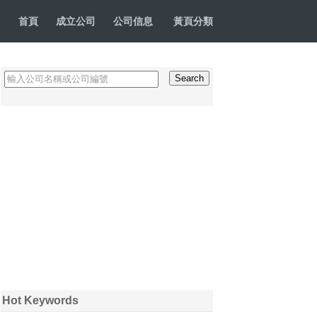
首頁
成立公司
公司信息
黃頁分類
Hot Keywords