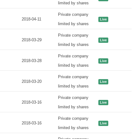
limited by shares
Private company
2018-04-11
Live
limited by shares
Private company
2018-03-29
Live
limited by shares
Private company
2018-03-28
Live
limited by shares
Private company
2018-03-20
Live
limited by shares
Private company
2018-03-16
Live
limited by shares
Private company
2018-03-16
Live
limited by shares