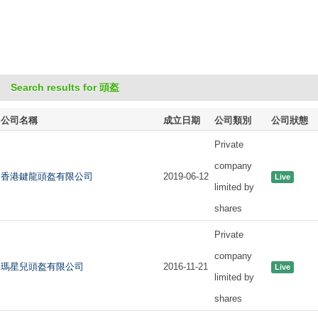
Search results for 頭盔
公司名稱
成立日期
公司類別
公司狀態
Private
company
香港鍵龍頭盔有限公司
2019-06-12
Live
limited by
shares
Private
company
瑪星兒頭盔有限公司
2016-11-21
Live
limited by
shares