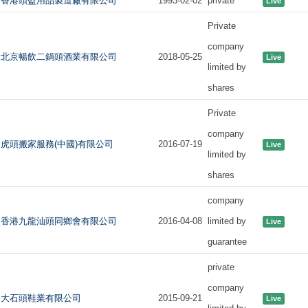
香港頭盔用品製造廠有限公司
1993-02-02
private
Live
Private
company
北京暢飲二鍋頭酒業有限公司
2018-05-25
Live
limited by
shares
Private
company
虎頭搬家服務(中國)有限公司
2016-07-19
Live
limited by
shares
company
香港九龍汕頭同鄉會有限公司
2016-04-08
limited by
Live
guarantee
private
company
大石頭鞋業有限公司
2015-09-21
Live