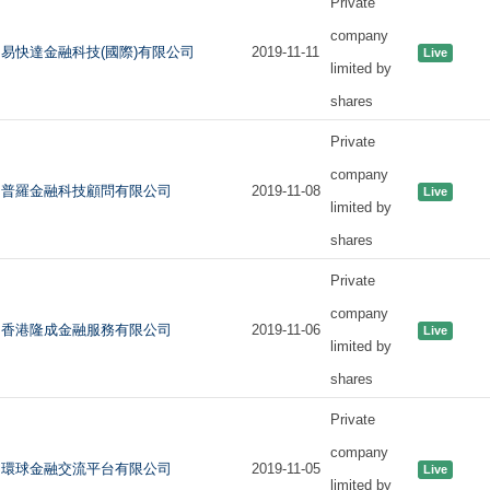
Private
company
易快達金融科技(國際)有限公司
2019-11-11
Live
limited by
shares
Private
company
普羅金融科技顧問有限公司
2019-11-08
Live
limited by
shares
Private
company
香港隆成金融服務有限公司
2019-11-06
Live
limited by
shares
Private
company
環球金融交流平台有限公司
2019-11-05
Live
limited by