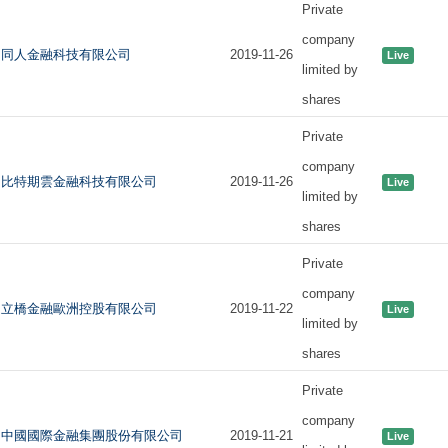
Private
company
同人金融科技有限公司
2019-11-26
Live
limited by
shares
Private
company
比特期雲金融科技有限公司
2019-11-26
Live
limited by
shares
Private
company
立橋金融歐洲控股有限公司
2019-11-22
Live
limited by
shares
Private
company
中國國際金融集團股份有限公司
2019-11-21
Live