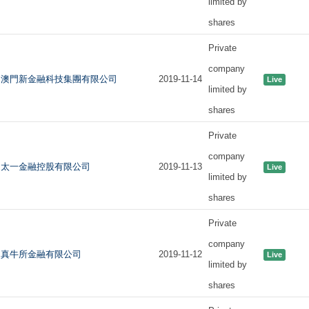
limited by
shares
Private
company
澳門新金融科技集團有限公司
2019-11-14
Live
limited by
shares
Private
company
太一金融控股有限公司
2019-11-13
Live
limited by
shares
Private
company
真牛所金融有限公司
2019-11-12
Live
limited by
shares