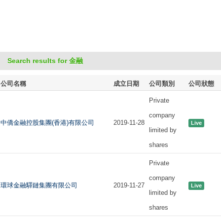
Search results for 金融
公司名稱
成立日期
公司類別
公司狀態
Private
company
中僑金融控股集團(香港)有限公司
2019-11-28
Live
limited by
shares
Private
company
環球金融驛鏈集團有限公司
2019-11-27
Live
limited by
shares