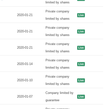
limited by shares
Private company
2020-01-21
Live
limited by shares
Private company
2020-01-21
Live
limited by shares
Private company
2020-01-21
Live
limited by shares
Private company
2020-01-14
Live
limited by shares
Private company
2020-01-10
Live
limited by shares
Company limited by
2020-01-07
Live
guarantee