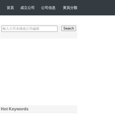
首頁
成立公司
公司信息
黃頁分類
Hot Keywords