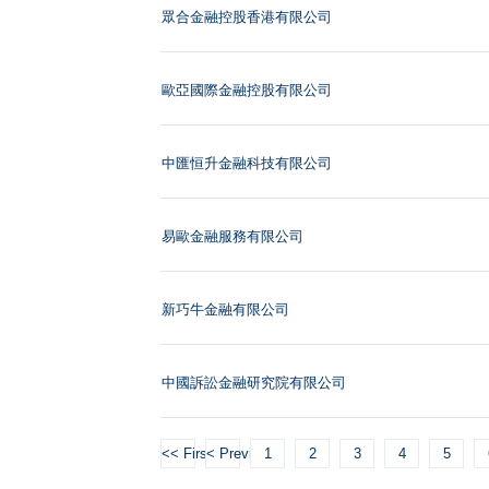
眾合金融控股香港有限公司
歐亞國際金融控股有限公司
中匯恒升金融科技有限公司
易歐金融服務有限公司
新巧牛金融有限公司
中國訴訟金融研究院有限公司
<< First
< Previous
1
2
3
4
5