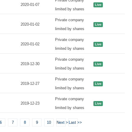
Private company
2020-01-07
Live
limited by shares
Private company
2020-01-02
Live
limited by shares
Private company
2020-01-02
Live
limited by shares
Private company
2019-12-30
Live
limited by shares
Private company
2019-12-27
Live
limited by shares
Private company
2019-12-23
Live
limited by shares
6
7
8
9
10
Next >
Last >>