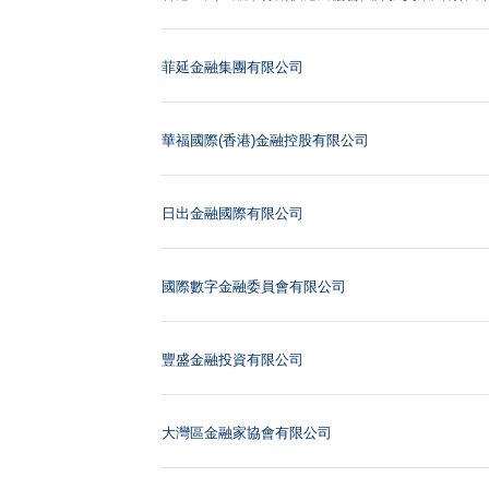
菲延金融集團有限公司
華福國際(香港)金融控股有限公司
日出金融國際有限公司
國際數字金融委員會有限公司
豐盛金融投資有限公司
大灣區金融家協會有限公司