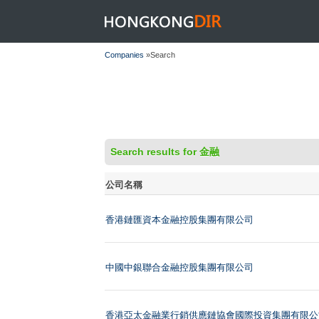
HONGKONGDIR
Companies
»Search
Search results for 金融
公司名稱
香港鏈匯資本金融控股集團有限公司
中國中銀聯合金融控股集團有限公司
香港亞太金融業行銷供應鏈協會國際投資集團有限公