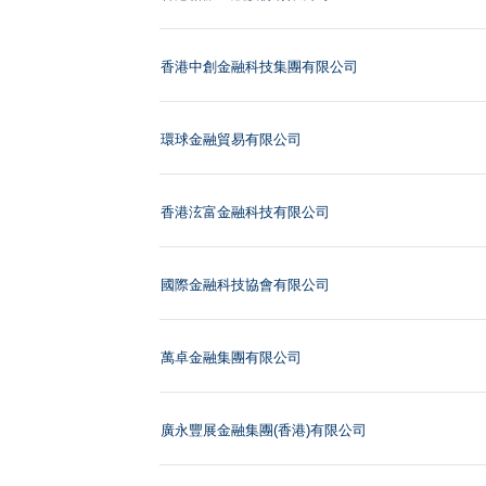
香港中創金融科技集團有限公司
環球金融貿易有限公司
香港泫富金融科技有限公司
國際金融科技協會有限公司
萬卓金融集團有限公司
廣永豐展金融集團(香港)有限公司