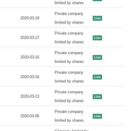
limited by shares
Private company
2020-03-19
Live
limited by shares
Private company
2020-03-17
Live
limited by shares
Private company
2020-03-16
Live
limited by shares
Private company
2020-03-16
Live
limited by shares
Private company
2020-03-13
Live
limited by shares
Private company
2020-03-06
Live
limited by shares