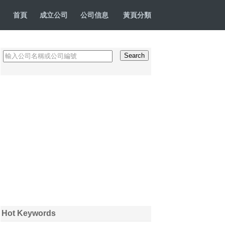
首頁
成立公司
公司信息
黃頁分類
Hot Keywords