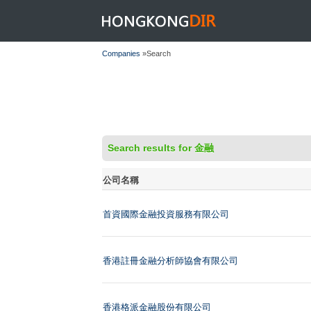
HONGKONGDIR
Companies
»Search
Search results for 金融
公司名稱
首資國際金融投資服務有限公司
香港註冊金融分析師協會有限公司
香港格派金融股份有限公司