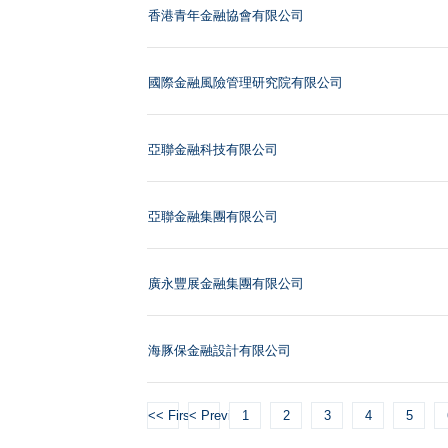
香港青年金融協會有限公司
國際金融風險管理研究院有限公司
亞聯金融科技有限公司
亞聯金融集團有限公司
廣永豐展金融集團有限公司
海豚保金融設計有限公司
<< First
< Previous
1
2
3
4
5