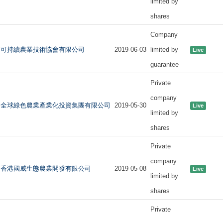
limited by
shares
Company
可持續農業技術協會有限公司
2019-06-03
limited by
Live
guarantee
Private
company
全球綠色農業產業化投資集團有限公司
2019-05-30
Live
limited by
shares
Private
company
香港國威生態農業開發有限公司
2019-05-08
Live
limited by
shares
Private