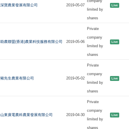
company
深寶農業發展有限公司
2019-05-07
Live
limited by
shares
Private
company
助農聯盟(香港)農業科技服務有限公司
2019-05-06
Live
limited by
shares
Private
company
豬先生農業有限公司
2019-05-02
Live
limited by
shares
Private
company
山東廣電農科農業發展有限公司
2019-04-30
Live
limited by
shares