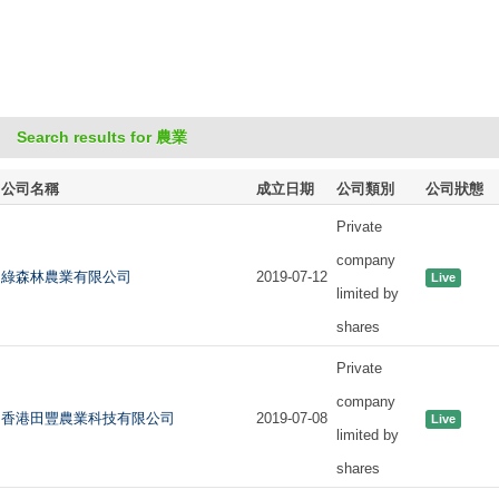
Search results for 農業
公司名稱
成立日期
公司類別
公司狀態
Private
company
綠森林農業有限公司
2019-07-12
Live
limited by
shares
Private
company
香港田豐農業科技有限公司
2019-07-08
Live
limited by
shares