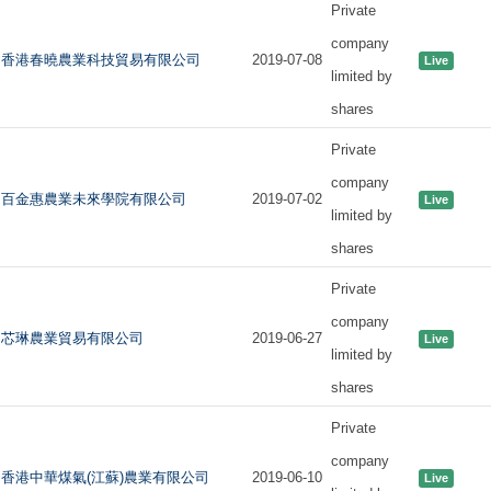
Private
company
香港春曉農業科技貿易有限公司
2019-07-08
Live
limited by
shares
Private
company
百金惠農業未來學院有限公司
2019-07-02
Live
limited by
shares
Private
company
芯琳農業貿易有限公司
2019-06-27
Live
limited by
shares
Private
company
香港中華煤氣(江蘇)農業有限公司
2019-06-10
Live