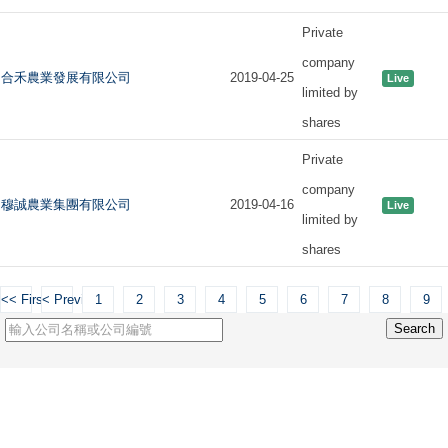
Private
company
合禾農業發展有限公司
2019-04-25
Live
limited by
shares
Private
company
穆誠農業集團有限公司
2019-04-16
Live
limited by
shares
<< First
< Previous
1
2
3
4
5
6
7
8
9